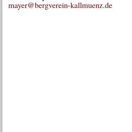
mayer@bergverein-kallmuenz.de