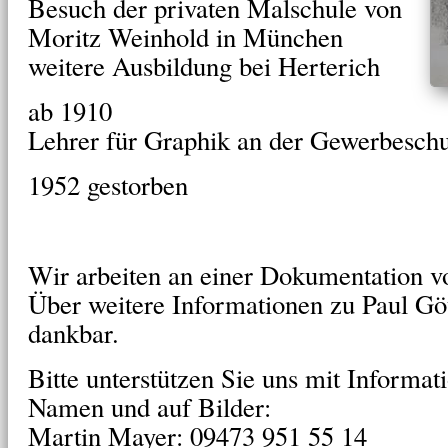
Besuch der privaten Malschule von
Moritz Weinhold in München
weitere Ausbildung bei Herterich
ab 1910
Lehrer für Graphik an der Gewerbesc
1952 gestorben
Wir arbeiten an einer Dokumentation 
Über weitere Informationen zu Paul Gö
dankbar.
Bitte unterstützen Sie uns mit Informat
Namen und auf Bilder:
Martin Mayer: 09473 951 55 14