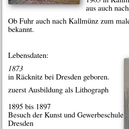
aus auch nach
Ob Fuhr auch nach Kallmünz zum malen
bekannt.
Lebensdaten:
1873
in Räcknitz bei Dresden geboren.
zuerst Ausbildung als Lithograph
1895 bis 1897
Besuch der Kunst und Gewerbeschule
Dresden