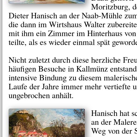
Moritzburg, d
Dieter Hanisch an der Naab-Mühle zum
die dann im Wirtshaus Walter zubereite
mit ihm ein Zimmer im Hinterhaus von 
teilte, als es wieder einmal spät geword
Nicht zuletzt durch diese herzliche Fre
häufigen Besuche in Kallmünz entstand
intensive Bindung zu diesem malerisch
Laufe der Jahre immer mehr vertiefte u
ungebrochen anhält.
Hanisch hat s
an der Malere
Weg von der 