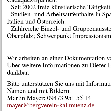
Seit 2002 freie künstlerische Tätigkeit
Studien- und Arbeitsaufenthalte in Spa
Italien und Österreich.
Zahlreiche Einzel- und Gruppenausstel
Oberpfalz; Schwerpunkt Impressionis
Wir arbeiten an einer Dokumentation 
Über weitere Informationen zu Dieter 
dankbar.
Bitte unterstützen Sie uns mit Informat
Namen und mit Bildern:
Martin Mayer: 09473 951 55 14
mayer@bergverein-kallmuenz.de